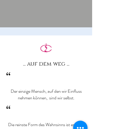
... auf dem weg ...
“
Der einzige Mensch, auf den wir Einfluss
nehmen können, sind wir selbst.
“
Die reinste Form des Wahnsinns ist es, alles